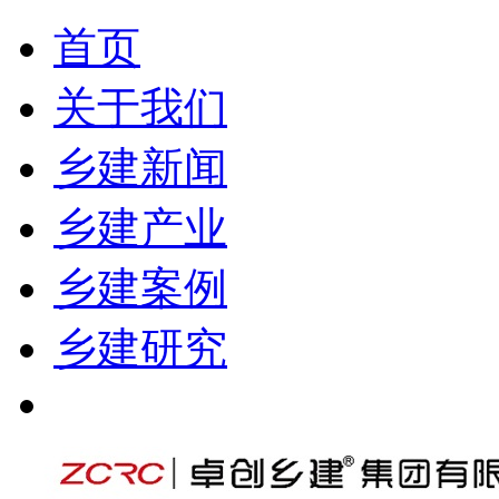
首页
关于我们
乡建新闻
乡建产业
乡建案例
乡建研究