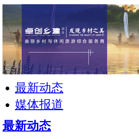
最新动态
媒体报道
最新动态