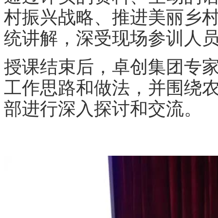
村振兴战略、推进美丽乡
统讲解，深受现场参训人
授课结束后，卓创集团专
工作思路和做法，并围绕
部进行深入探讨和交流。