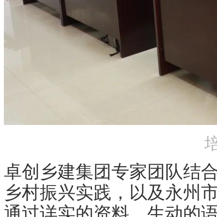
卓创乡建集团专家团队结
乡村振兴实践，以及永州
通过详实的资料、生动的