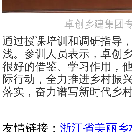
卓创乡建集团
通过授课培训和调研指导
浅。参训人员表示，卓创
很好的借鉴、学习作用，
际行动，全力推进乡村振
落实，奋力谱写新时代乡
友情链接：
浙江省美丽乡