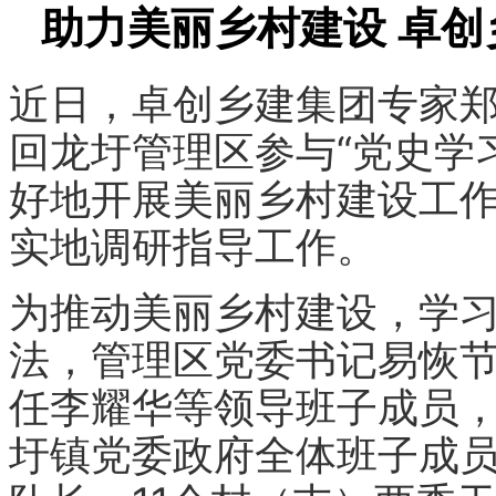
助力美丽乡村建设 卓
近日，卓创乡建集团专家
回龙圩管理区参与“党史学
好地开展美丽乡村建设工
实地调研指导工作。
为推动美丽乡村建设，学
法，
管理区党委书记易恢
任李耀华等领导班子成员
圩镇党委政府全体班子成