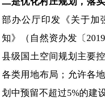
二是优化村庄规划，落
部办公厅印发《关于加
知》（自然资办发〔201
县级国土空间规划主要
各类用地布局；允许各
划中预留不超过5%的建