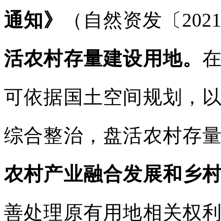
通知》
（自然资发〔202
活农村存量建设用地。
可依据国土空间规划，
综合整治，盘活农村存
农村产业融合发展和乡
善处理原有用地相关权