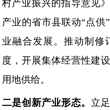
村产业振兴的指导意见
产业的省市县联动“点供
业融合发展。推动制修
度，开展集体经营性建
用地供给。
二是创新产业形态。
立