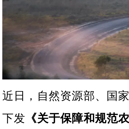
近日，自然资源部、国
下发
《关于保障和规范