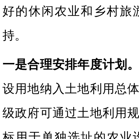
好的休闲农业和乡村旅
持。
一是合理安排年度计划
设用地纳入土地利用总
级政府可通过土地利用
标用于单独选址的农业