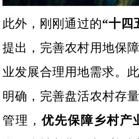
此外，刚刚通过的
“十四
提出，完善农村用地保
业发展合理用地需求。
明确，完善盘活农村存
管理，
优先保障乡村产