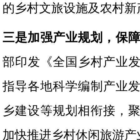
的乡村文旅设施及农村新
三是加强产业规划，保
部印发《全国乡村产业发展
指导各地科学编制产业
乡建设等规划相衔接，
加快推进乡村休闲旅游产