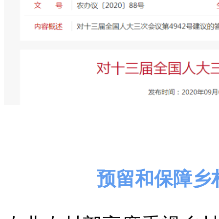
预留和保障乡