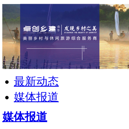
最新动态
媒体报道
媒体报道