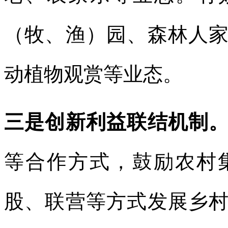
（牧、渔）园、森林人
动植物观赏等业态。
三是创新利益联结机制
等合作方式，鼓励农村
股、联营等方式发展乡