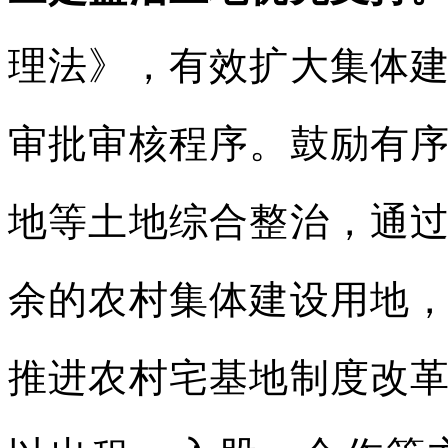
理法》，有效扩大集体
审批审核程序。鼓励有
地等土地综合整治，通
余的农村集体建设用地
推进农村宅基地制度改