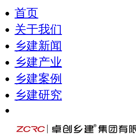
首页
关于我们
乡建新闻
乡建产业
乡建案例
乡建研究