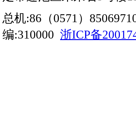
总机:86（0571）85069710
编:310000
浙ICP备20017