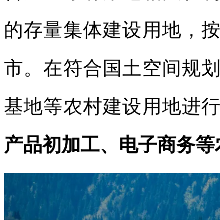
的存量集体建设用地，
市。在符合国土空间规
基地等农村建设用地进
产品初加工、电子商务等