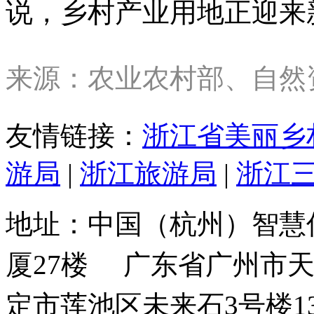
说，乡村产业用地正迎来
来源：农业农村部、自然
友情链接：
浙江省美丽乡
游局
|
浙江旅游局
|
浙江
地址：中国（杭州）智
厦27楼
广东省广州市
定市莲池区未来石3号楼1