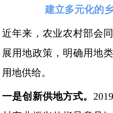
建立多元化的
近年来，农业农村部会
展用地政策，明确用地
用地供给。
一是创新供地方式。
20