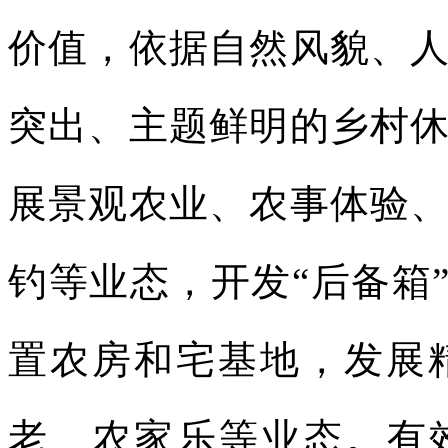
价值，依据自然风貌、
突出、主题鲜明的乡村
展景观农业、农事体验
钓等业态，开发“后备箱
置农房和宅基地，发展
老、农家乐等业态。有