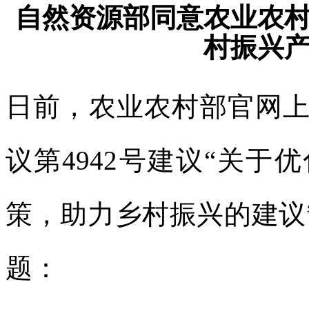
自然资源部同意农业农村
村振兴
日前，农业农村部官网
议第4942号建议“关
策，助力乡村振兴的建议
题：