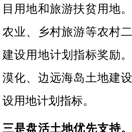
目用地和旅游扶贫用地
农业、乡村旅游等农村
建设用地计划指标奖励
漠化、边远海岛土地建
设用地计划指标。
三是盘活土地优先支持