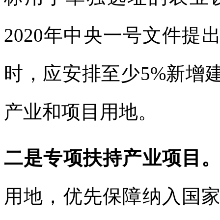
2020年中央一号文件
时，应安排至少5%新增
产业和项目用地。
二是专项扶持产业项目
用地，优先保障纳入国