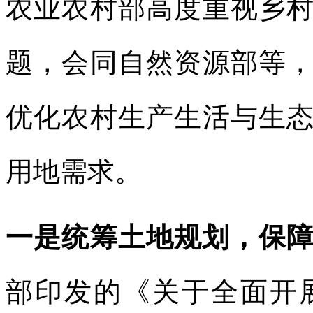
农业农村部高度重视乡
题，会同自然资源部等
优化农村生产生活与生
用地需求。
一是统筹土地规划，保
部印发的《关于全面开