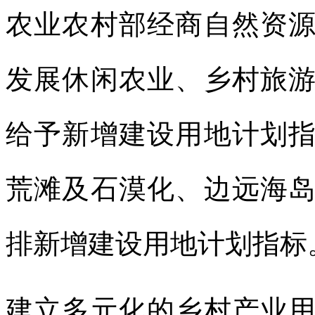
农业农村部经商自然资
发展休闲农业、乡村旅
给予新增建设用地计划
荒滩及石漠化、边远海
排新增建设用地计划指标
建立多元化的乡村产业