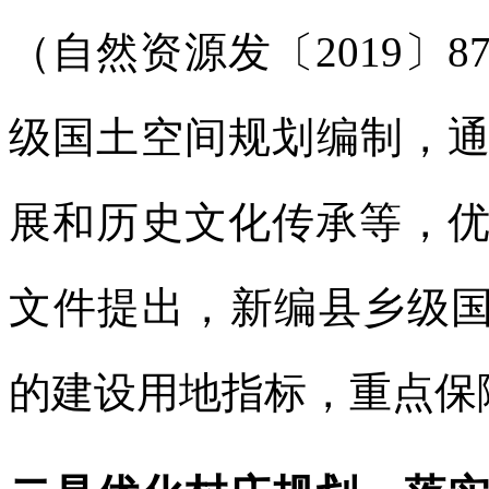
（自然资源发〔2019〕
级国土空间规划编制，
展和历史文化传承等，优
文件提出，新编县乡级国
的建设用地指标，重点保