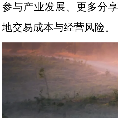
参与产业发展、更多分
地交易成本与经营风险。