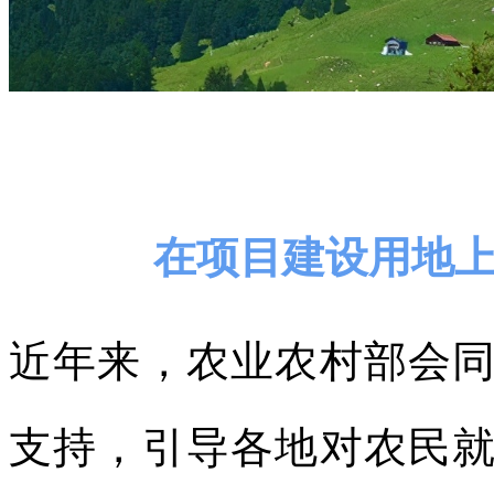
在项目建设用地
近年来，农业农村部会
支持，引导各地对农民