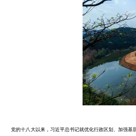
党的十八大以来，习近平总书记就优化行政区划、加强基