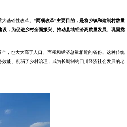
重大基础性改革。
“两项改革”主要目的，是将乡镇和建制村数量
建设，为促进乡村全面振兴、推动县域经济高质量发展、巩固党
4万个，也大大高于人口、面积和经济总量相近的省份。这种传统
务效能、削弱了乡村治理，成为长期制约四川经济社会发展的老