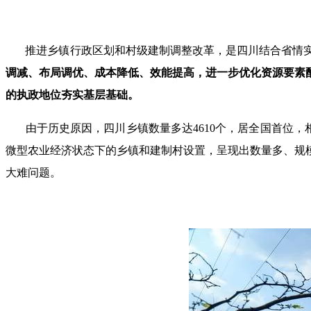
推进乡镇行政区划和村级建制调整改革，是四川结合省情
调减、布局调优、成本降低、效能提高，进一步优化资源要素
的执政地位夯实基层基础。
由于历史原因，四川乡镇数量多达4610个，居全国首位
微型农业经济状态下的乡镇和建制村设置，呈现出数量多、规
大难问题。