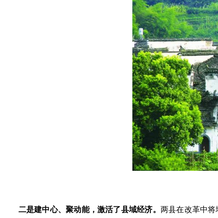
二是建中心、聚动能，激活了县域经济。
两县在改革中将