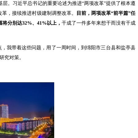
层。习近平总书记的重要论述为推进“两项改革”提供了根本遵
改革，接续推进村级建制调整改革。
目前，两项改革“前半篇”任
将分别达32%、41%以上，
干成了一件多年来想干而没有干成
节点，我带着这些问题，用了一周时间，到绵阳市三台县和盐亭县
、研究对策。