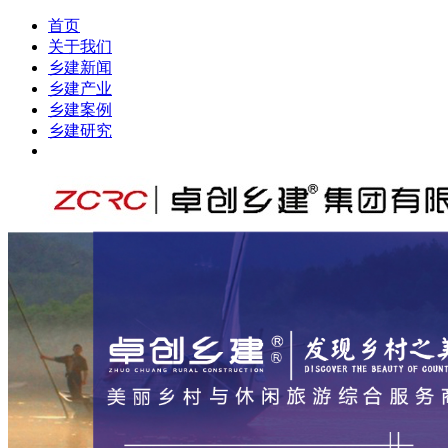
首页
关于我们
乡建新闻
乡建产业
乡建案例
乡建研究