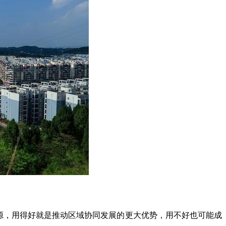
源，用得好就是推动区域协同发展的更大优势，用不好也可能成