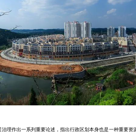
层治理作出一系列重要论述，指出行政区划本身也是一种重要资