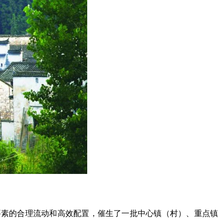
要素的合理流动和高效配置，催生了一批中心镇（村）、重点镇