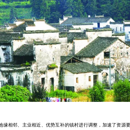
地缘相邻、主业相近、优势互补的镇村进行调整，加速了资源