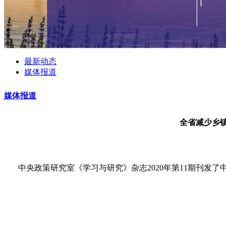
最新动态
媒体报道
媒体报道
全省减少乡镇
中央政策研究室《学习与研究》杂志2020年第11期刊发了