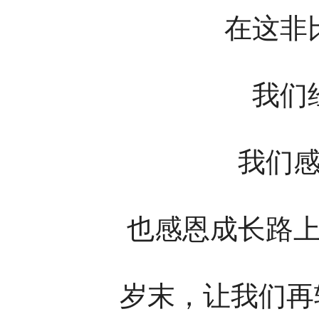
在这非
我们
我们
也感恩成长路
岁末，让我们再