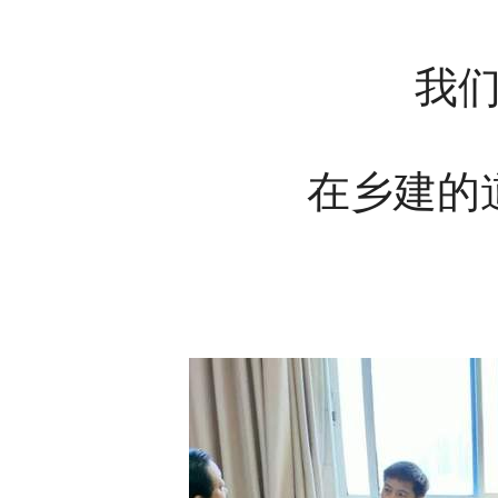
我
在乡建的