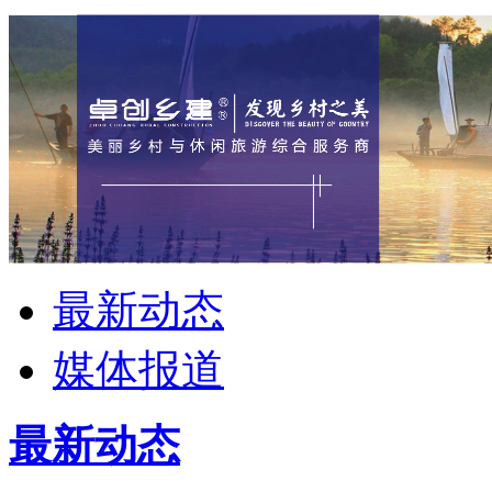
最新动态
媒体报道
最新动态