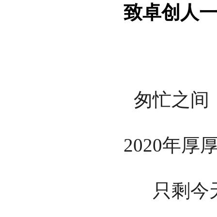
致卓创人一
匆忙之间
2020年
只剩今