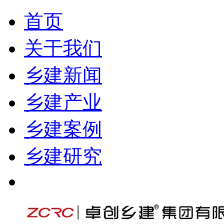
首页
关于我们
乡建新闻
乡建产业
乡建案例
乡建研究